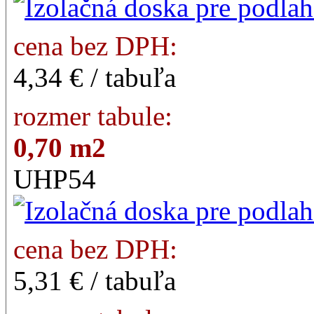
cena bez DPH:
4,34 € / tabuľa
rozmer tabule:
0,70 m2
UHP54
cena bez DPH:
5,31 € / tabuľa