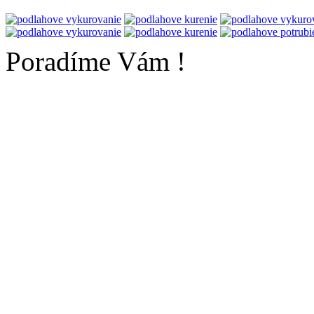
Poradíme Vám !