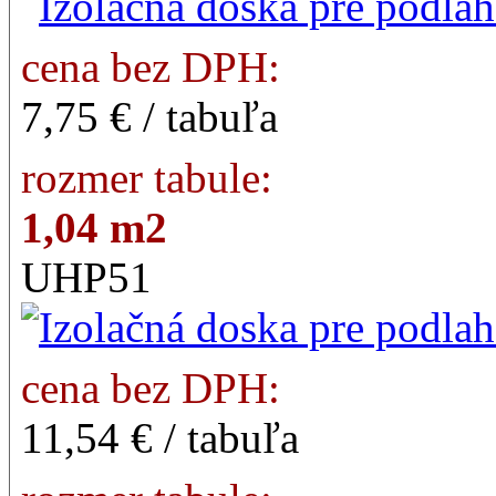
cena bez DPH:
7,75 € / tabuľa
rozmer tabule:
1,04 m2
UHP51
cena bez DPH:
11,54 € / tabuľa