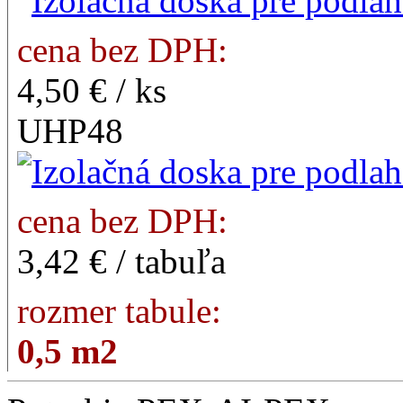
cena bez DPH:
4,50 € / ks
UHP48
cena bez DPH:
3,42 € / tabuľa
rozmer tabule:
0,5 m2