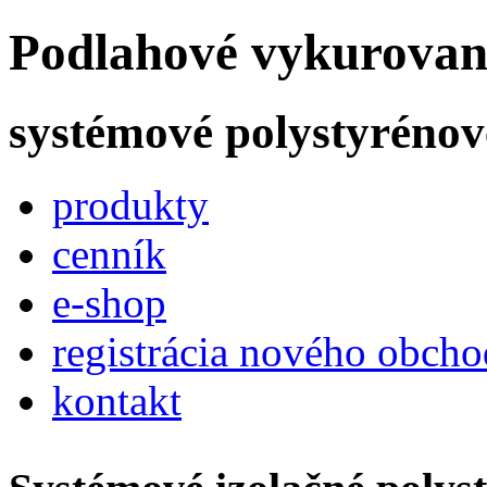
Podlahové vykurovan
systémové polystyrénov
produkty
cenník
e-shop
registrácia nového obcho
kontakt